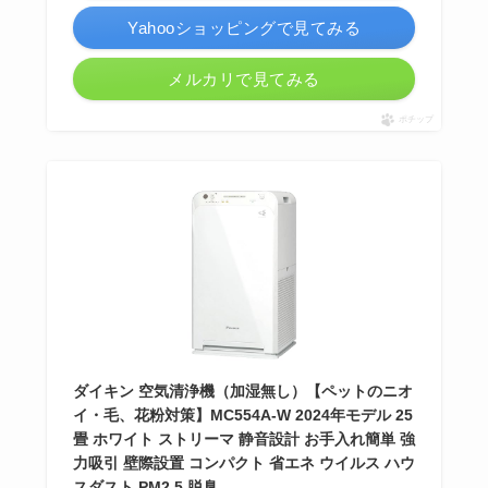
Yahooショッピングで見てみる
メルカリで見てみる
ポチップ
ダイキン 空気清浄機（加湿無し）【ペットのニオ
イ・毛、花粉対策】MC554A-W 2024年モデル 25
畳 ホワイト ストリーマ 静音設計 お手入れ簡単 強
力吸引 壁際設置 コンパクト 省エネ ウイルス ハウ
スダスト PM2.5 脱臭