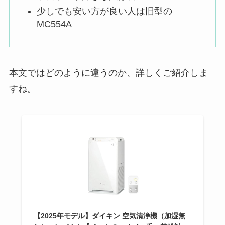
少しでも安い方が良い人は旧型の
MC554A
本文ではどのように違うのか、詳しくご紹介しま
すね。
【2025年モデル】ダイキン 空気清浄機（加湿無