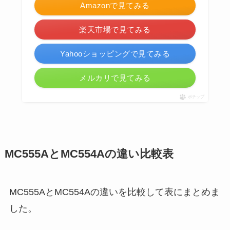
Amazonで見てみる
楽天市場で見てみる
Yahooショッピングで見てみる
メルカリで見てみる
ポチップ
MC555AとMC554Aの違い比較表
MC555AとMC554Aの違いを比較して表にまとめま
した。