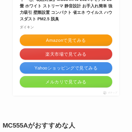
畳 ホワイト ストリーマ 静音設計 お手入れ簡単 強
力吸引 壁際設置 コンパクト 省エネ ウイルス ハウ
スダスト PM2.5 脱臭
ダイキン
Amazonで見てみる
楽天市場で見てみる
Yahooショッピングで見てみる
メルカリで見てみる
ポチップ
MC555Aがおすすめな人