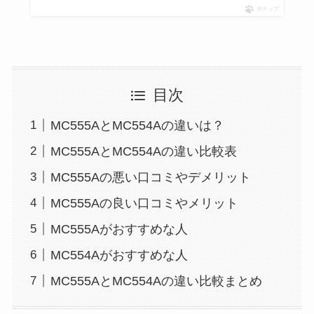
ポチップ
目次
MC555AとMC554Aの違いは？
MC555AとMC554Aの違い比較表
MC555Aの悪い口コミやデメリット
MC555Aの良い口コミやメリット
MC555Aがおすすめな人
MC554Aがおすすめな人
MC555AとMC554Aの違い比較まとめ