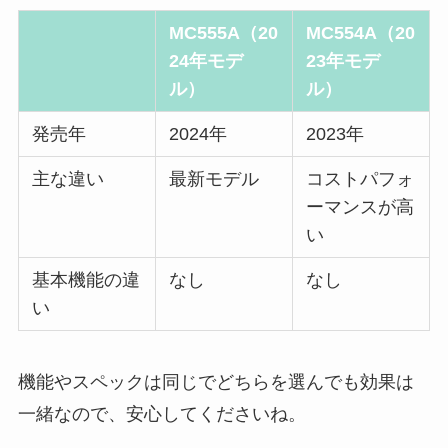
MC555A
（20
MC554A
（20
24年モデ
23年モデ
ル）
ル）
発売年
2024年
2023年
主な違い
最新モデル
コストパフォ
ーマンスが高
い
基本機能の違
なし
なし
い
機能やスペックは同じでどちらを選んでも効果は
一緒なので、安心してくださいね。