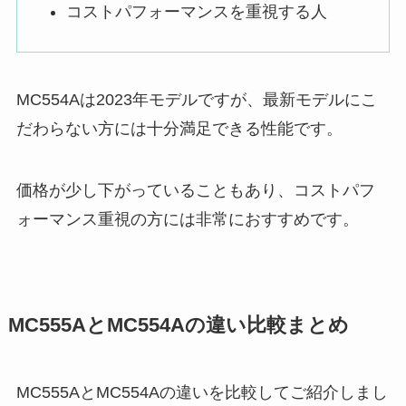
コストパフォーマンスを重視する人
MC554Aは2023年モデルですが、最新モデルにこ
だわらない方には十分満足できる性能です。
価格が少し下がっていることもあり、コストパフ
ォーマンス重視の方には非常におすすめです。
MC555AとMC554Aの違い比較まとめ
MC555AとMC554Aの違いを比較してご紹介しまし