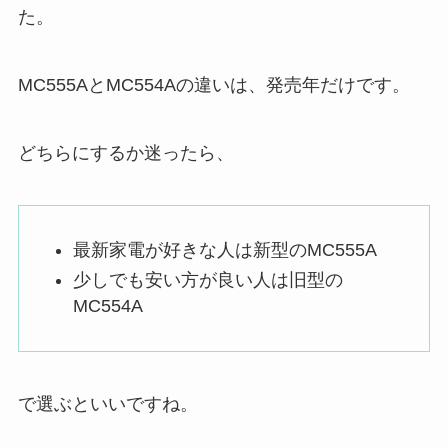
た。
MC555AとMC554Aの違いは、発売年だけです。
どちらにするか迷ったら、
最新家電が好きな人は新型のMC555A
少しでも安い方が良い人は旧型の
MC554A
で選ぶといいですね。