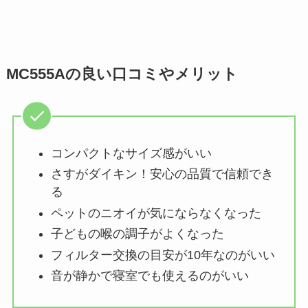
MC555Aの良い口コミやメリット
コンパクトなサイズ感がいい
さすがダイキン！安心の品質で信頼でき
る
ペットのニオイが気にならなくなった
子どもの喉の調子がよくなった
フィルター交換の目安が10年なのがいい
音が静かで寝室でも使えるのがいい