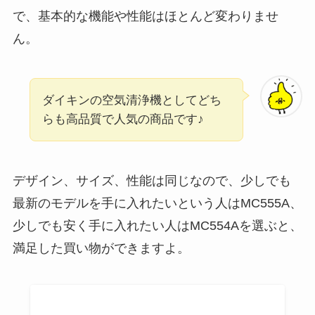
で、基本的な機能や性能はほとんど変わりませ
ん。
ダイキンの空気清浄機としてどち
らも高品質で人気の商品です♪
デザイン、サイズ、性能は同じなので、少しでも
最新のモデルを手に入れたいという人はMC555A、
少しでも安く手に入れたい人はMC554Aを選ぶと、
満足した買い物ができますよ。