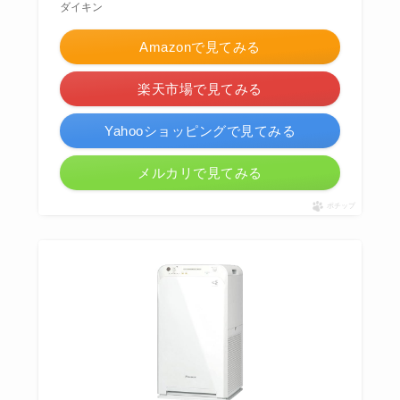
ダイキン
Amazonで見てみる
楽天市場で見てみる
Yahooショッピングで見てみる
メルカリで見てみる
ポチップ