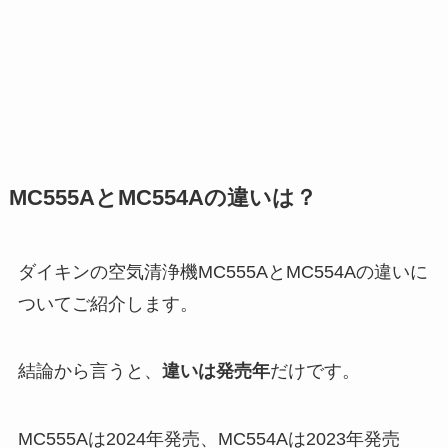
MC555AとMC554Aの違いは？
ダイキンの空気清浄機MC555AとMC554Aの違いに
ついてご紹介します。
結論から言うと、
違いは発売年
だけです。
MC555Aは2024年発売、MC554Aは2023年発売