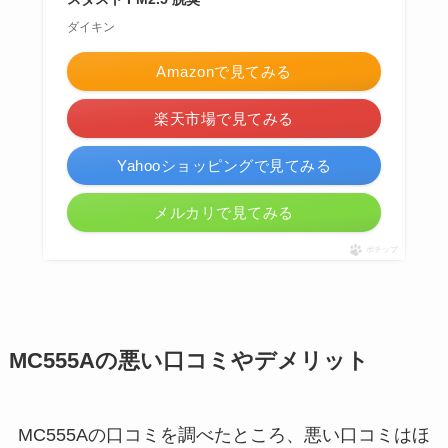
ダイキン
Amazonで見てみる
楽天市場で見てみる
Yahooショッピングで見てみる
メルカリで見てみる
ポチップ
MC555Aの悪い口コミやデメリット
MC555Aの口コミを調べたところ、悪い口コミはほ