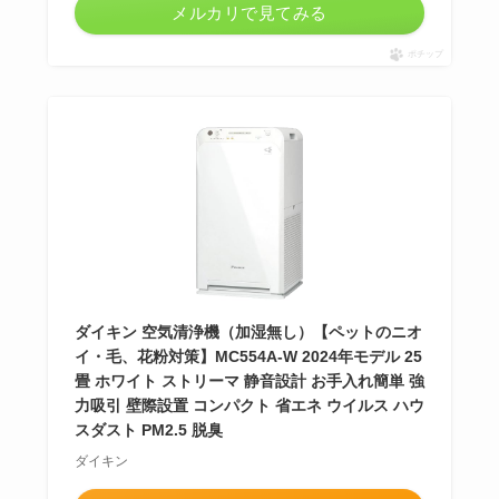
メルカリで見てみる
ポチップ
ダイキン 空気清浄機（加湿無し）【ペットのニオ
イ・毛、花粉対策】MC554A-W 2024年モデル 25
畳 ホワイト ストリーマ 静音設計 お手入れ簡単 強
力吸引 壁際設置 コンパクト 省エネ ウイルス ハウ
スダスト PM2.5 脱臭
ダイキン