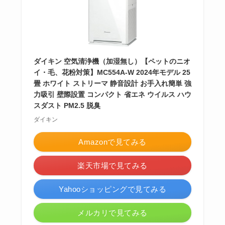
ダイキン 空気清浄機（加湿無し）【ペットのニオ
イ・毛、花粉対策】MC554A-W 2024年モデル 25
畳 ホワイト ストリーマ 静音設計 お手入れ簡単 強
力吸引 壁際設置 コンパクト 省エネ ウイルス ハウ
スダスト PM2.5 脱臭
ダイキン
Amazonで見てみる
楽天市場で見てみる
Yahooショッピングで見てみる
メルカリで見てみる