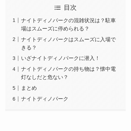
目次
ナイトディノパークの混雑状況は？駐車
場はスムーズに停められる？
ナイトディノパークはスムーズに入場で
きる？
いざナイトディノパークに潜入！
ナイトディノパークの持ち物は？懐中電
灯なしだと危ない？
まとめ
ナイトディノパーク