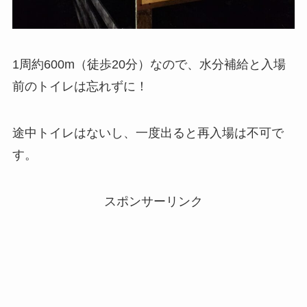
1周約600m（徒歩20分）なので、水分補給と入場
前のトイレは忘れずに！
途中トイレはないし、一度出ると再入場は不可で
す。
スポンサーリンク