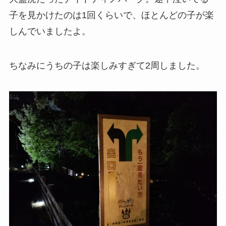
子を見かけたのは1回くらいで、ほとんどの子が楽
しんでいましたよ。
ちなみにうちの子は楽しみすぎて2周しました。