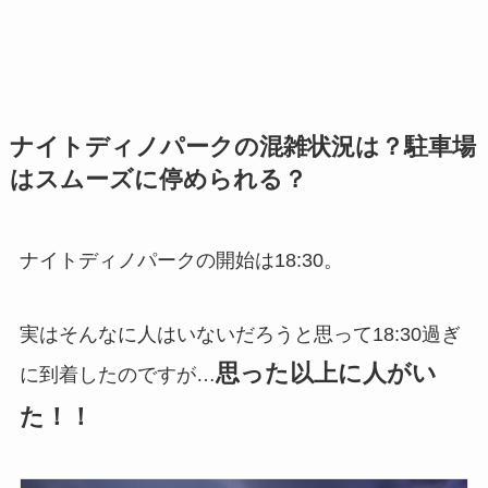
ナイトディノパークの混雑状況は？駐車場
はスムーズに停められる？
ナイトディノパークの開始は18:30。
実はそんなに人はいないだろうと思って18:30過ぎ
思った以上に人がい
に到着したのですが…
た！！