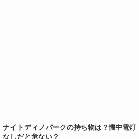
ナイトディノパークの持ち物は？懐中電灯
なしだと危ない？