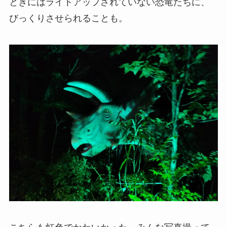
ときにはライトアップされていない恐竜たちに、
びっくりさせられることも。