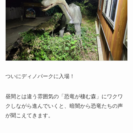
ついにディノパークに入場！
昼間とは違う雰囲気の「恐竜が棲む森」にワクワ
クしながら進んでいくと、暗闇から恐竜たちの声
が聞こえてきます。