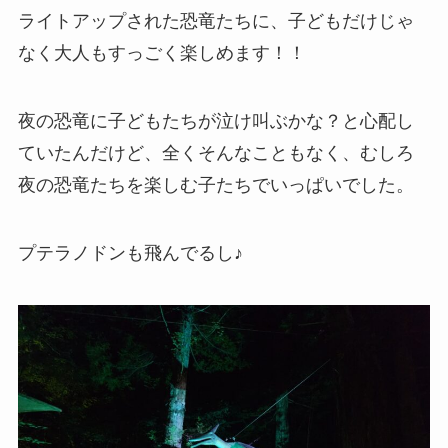
ライトアップされた恐竜たちに、子どもだけじゃ
なく大人もすっごく楽しめます！！
夜の恐竜に子どもたちが泣け叫ぶかな？と心配し
ていたんだけど、全くそんなこともなく、むしろ
夜の恐竜たちを楽しむ子たちでいっぱいでした。
プテラノドンも飛んでるし♪