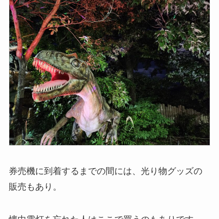
券売機に到着するまでの間には、光り物グッズの
販売もあり。