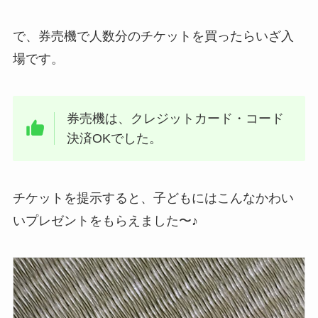
で、券売機で人数分のチケットを買ったらいざ入
場です。
券売機は、クレジットカード・コード
決済OKでした。
チケットを提示すると、子どもにはこんなかわい
いプレゼントをもらえました〜♪