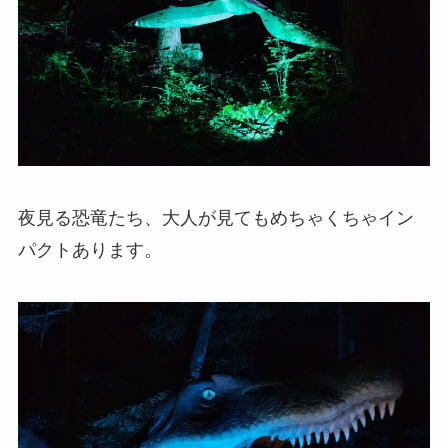
夜見る恐竜たち、大人が見てもめちゃくちゃイン
パクトあります。