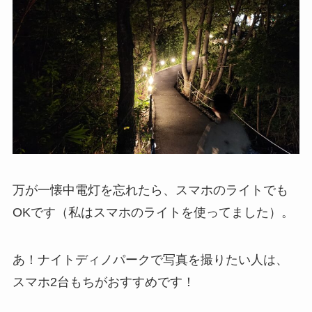
万が一懐中電灯を忘れたら、スマホのライトでも
OKです（私はスマホのライトを使ってました）。
あ！ナイトディノパークで写真を撮りたい人は、
スマホ2台もちがおすすめです！