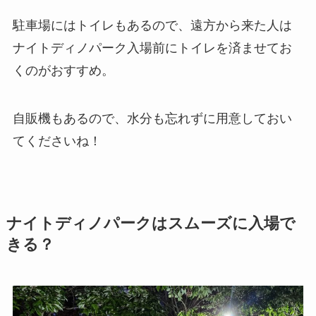
駐車場にはトイレもあるので、遠方から来た人は
ナイトディノパーク入場前にトイレを済ませてお
くのがおすすめ。
自販機もあるので、水分も忘れずに用意しておい
てくださいね！
ナイトディノパークはスムーズに入場で
きる？