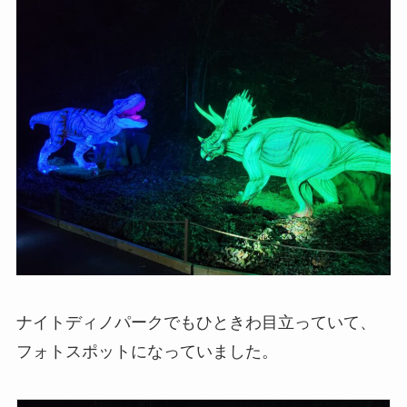
ナイトディノパークでもひときわ目立っていて、
フォトスポットになっていました。