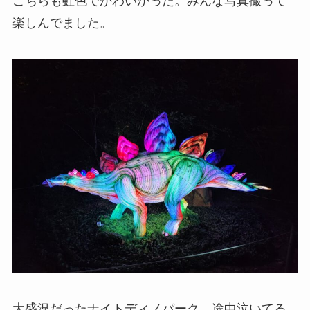
こちらも虹色でかわいかった。みんな写真撮って
楽しんでました。
大盛況だったナイトディノパーク。途中泣いてる