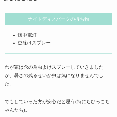
ナイトディノパークの持ち物
懐中電灯
虫除けスプレー
わが家は念の為虫よけスプレーしていきました
が、暑さの残るせいか虫は気になりませんでし
た。
でもしていった方が安心だと思う(特にちびっこち
ゃんたち)。