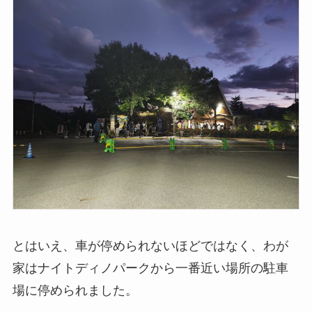
とはいえ、車が停められないほどではなく、わが
家はナイトディノパークから一番近い場所の駐車
場に停められました。