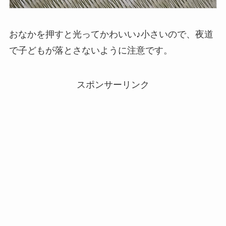
おなかを押すと光ってかわいい♪小さいので、夜道
で子どもが落とさないように注意です。
スポンサーリンク