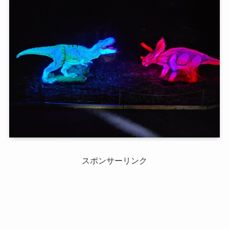
スポンサーリンク