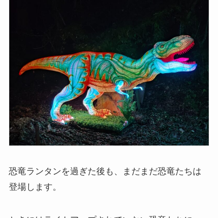
恐竜ランタンを過ぎた後も、まだまだ恐竜たちは
登場します。