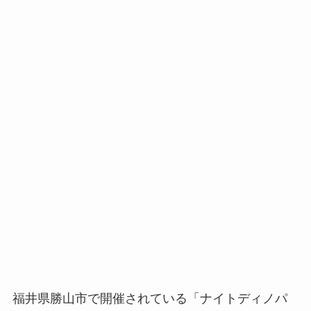
福井県勝山市で開催されている「ナイトディノパ