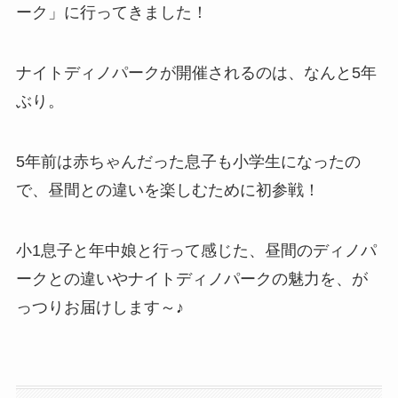
ーク」に行ってきました！
ナイトディノパークが開催されるのは、なんと5年
ぶり。
5年前は赤ちゃんだった息子も小学生になったの
で、昼間との違いを楽しむために初参戦！
小1息子と年中娘と行って感じた、昼間のディノパ
ークとの違いやナイトディノパークの魅力を、が
っつりお届けします～♪