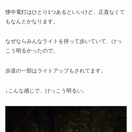
懐中電灯はひとり1つあるといいけど、正直なくて
もなんとかなります。
なぜならみんなライトを持って歩いていて、けっ
こう明るかったので。
歩道の一部はライトアップもされてます。
↓こんな感じで、けっこう明るい。