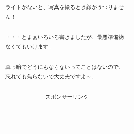
ライトがないと、写真を撮るとき顔がうつりませ
ん！
・・・とまぁいろいろ書きましたが、最悪準備物
なくてもいけます。
真っ暗でどうにもならないってことはないので、
忘れても焦らないで大丈夫ですよ～。
スポンサーリンク