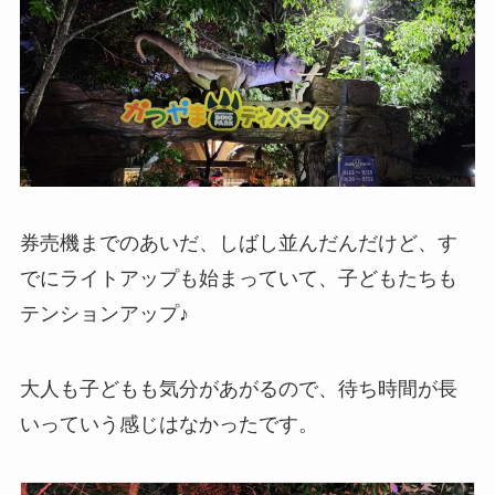
券売機までのあいだ、しばし並んだんだけど、す
でにライトアップも始まっていて、子どもたちも
テンションアップ♪
大人も子どもも気分があがるので、待ち時間が長
いっていう感じはなかったです。