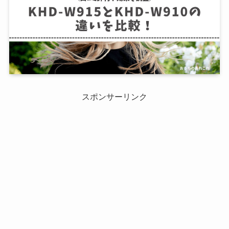
スポンサーリンク