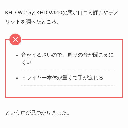
KHD-W915とKHD-W910の悪い口コミ評判やデメ
リットを調べたところ、
音がうるさいので、周りの音が聞こえに
くい
ドライヤー本体が重くて手が疲れる
という声が見つかりました。