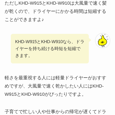
ただしKHD-W915とKHD-W910は大風量で速く髪
が乾くので、ドライヤーにかかる時間は短縮する
ことができますよ♪
KHD-W915とKHD-W910なら、ドラ
イヤーを持ち続ける時短を短縮で
きます。
軽さを最重視する人には軽量ドライヤーがおすす
めですが、大風量で速く乾かしたい人にはKHD-
W915とKHD-W910がぴったりですよ。
子育てで忙しい人や仕事からの帰宅が遅くてドラ