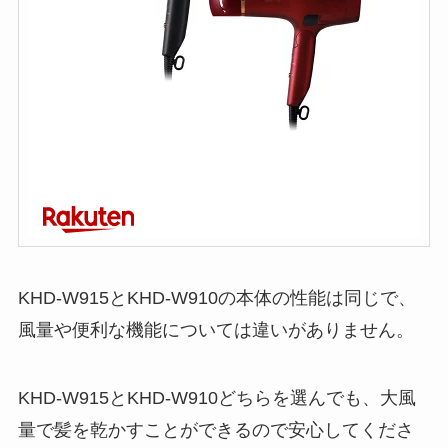
KHD-W915とKHD-W910の本体の性能は同じで、
風量や便利な機能については違いがありません。
KHD-W915とKHD-W910どちらを選んでも、大風
量で髪を乾かすことができるので安心してくださ