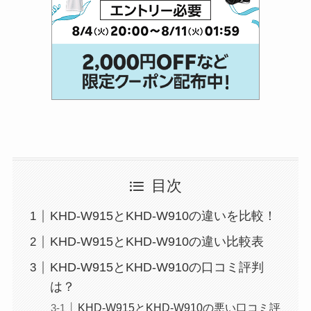
目次
KHD-W915とKHD-W910の違いを比較！
KHD-W915とKHD-W910の違い比較表
KHD-W915とKHD-W910の口コミ評判
は？
KHD-W915とKHD-W910の悪い口コミ評