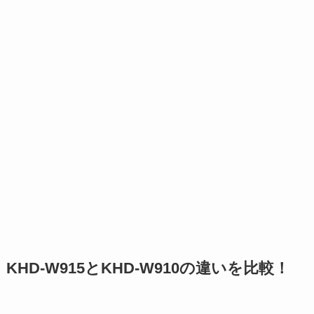
KHD-W915とKHD-W910の違いを比較！