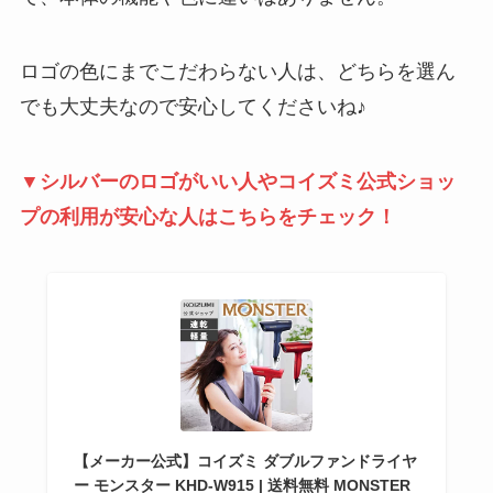
ロゴの色にまでこだわらない人は、どちらを選ん
でも大丈夫なので安心してくださいね♪
▼シルバーのロゴがいい人やコイズミ公式ショッ
プの利用が安心な人はこちらをチェック！
【メーカー公式】コイズミ ダブルファンドライヤ
ー モンスター KHD-W915 | 送料無料 MONSTER