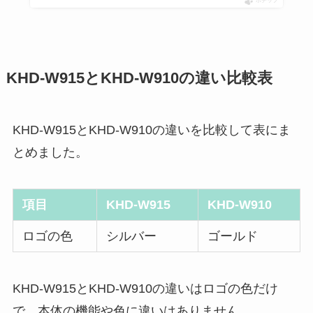
ポチップ
KHD-W915とKHD-W910の違い比較表
KHD-W915とKHD-W910の違いを比較して表にま
とめました。
項目
KHD-W915
KHD-W910
ロゴの色
シルバー
ゴールド
KHD-W915とKHD-W910の違いはロゴの色だけ
で、本体の機能や色に違いはありません。