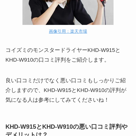
画像引用：楽天市場
コイズミのモンスタードライヤーKHD-W915と
KHD-W910の口コミ評判をご紹介します。
良い口コミだけでなく悪い口コミもしっかりご紹
介しますので、KHD-W915とKHD-W910の評判が
気になる人は参考にしてみてくださいね！
KHD-W915とKHD-W910の悪い口コミ評判や
デメリットは？