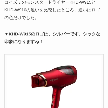
コイズミのモンスタードライヤーKHD-W915と
KHD-W910の違いを比較したところ、違いはロゴ
の色だけでした。
▼KHD-W915のロゴは、シルバーです。シックな
印象になりますね！