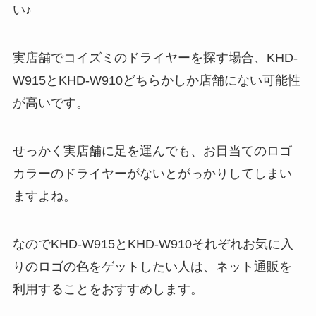
い♪
実店舗でコイズミのドライヤーを探す場合、KHD-
W915とKHD-W910どちらかしか店舗にない可能性
が高いです。
せっかく実店舗に足を運んでも、お目当てのロゴ
カラーのドライヤーがないとがっかりしてしまい
ますよね。
なのでKHD-W915とKHD-W910それぞれお気に入
りのロゴの色をゲットしたい人は、ネット通販を
利用することをおすすめします。