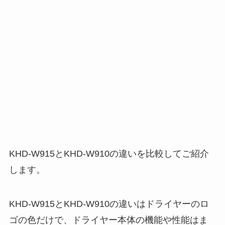
KHD-W915とKHD-W910の違いを比較してご紹介
します。
KHD-W915とKHD-W910の違いはドライヤーのロ
ゴの色だけで、ドライヤー本体の機能や性能はま