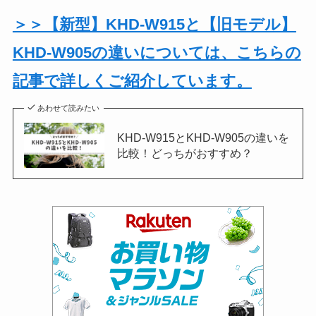
＞＞【新型】KHD-W915と【旧モデル】
KHD-W905の違いについては、こちらの
記事で詳しくご紹介しています。
あわせて読みたい
KHD-W915とKHD-W905の違いを
比較！どっちがおすすめ？