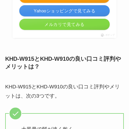
Yahooショッピングで見てみる
メルカリで見てみる
ポチップ
KHD-W915とKHD-W910の良い口コミ評判や
メリットは？
KHD-W915とKHD-W910の良い口コミ評判やメリ
ットは、次の3つです。