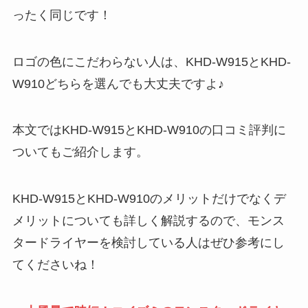
ったく同じです！
ロゴの色にこだわらない人は、KHD-W915とKHD-
W910どちらを選んでも大丈夫ですよ♪
本文ではKHD-W915とKHD-W910の口コミ評判に
ついてもご紹介します。
KHD-W915とKHD-W910のメリットだけでなくデ
メリットについても詳しく解説するので、モンス
タードライヤーを検討している人はぜひ参考にし
てくださいね！