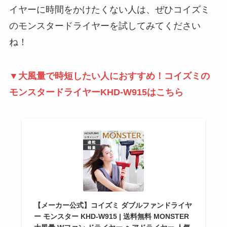
イヤーに時間をかけたくない人は、ぜひコイズミ
のモンスタードライヤーを試してみてください
ね！
▼大風量で時短したい人におすすめ！コイズミの
モンスタードライヤーKHD-W915はこちら
【メーカー公式】コイズミ ダブルファンドライヤ
ー モンスター KHD-W915 | 送料無料 MONSTER