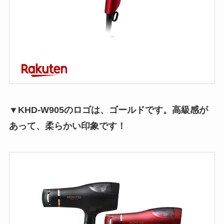
▼KHD-W905のロゴは、ゴールドです。高級感が
あって、柔らかい印象です！