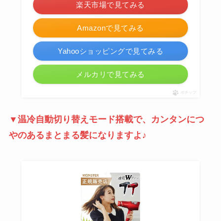
楽天市場で見てみる
Amazonで見てみる
Yahooショッピングで見てみる
メルカリで見てみる
ポチップ
▼温冷自動切り替えモード搭載で、カンタンにつ
やのあるまとまる髪になりますよ♪