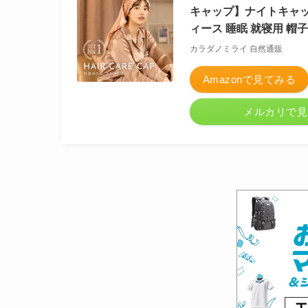
キャップ】ナイトキャップ 
ィース 睡眠 就寝用 帽子
カラダノミライ 自然通販
Amazonで見てみる
メルカリで見