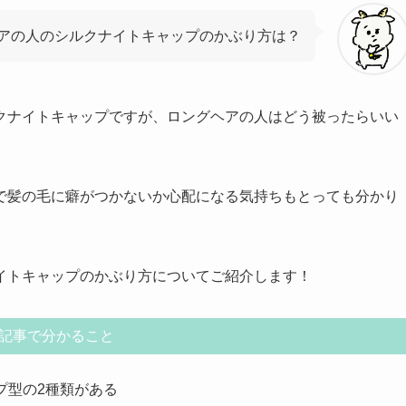
アの人のシルクナイトキャップのかぶり方は？
クナイトキャップですが、ロングヘアの人はどう被ったらいい
で髪の毛に癖がつかないか心配になる気持ちもとっても分かり
イトキャップのかぶり方についてご紹介します！
記事で分かること
プ型の2種類がある