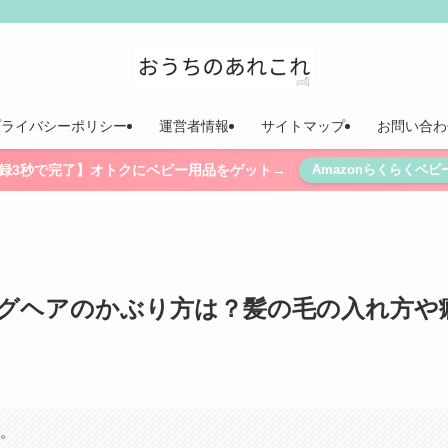
プライバシーポリシー
運営者情報
サイトマップ
お問い合わ
録3秒で完了】オトクにベビー用品をゲット→
Amazonらくらくベビ
グヘアのかぶり方は？髪の毛の入れ方や
す。