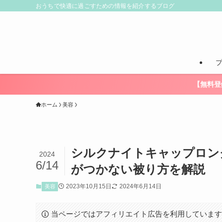
おうちで快適に過ごすための情報を紹介するブログ
【無料登
ホーム
美容
シルクナイトキャップロン
2024
6/14
がつかない被り方を解説
2023年10月15日
2024年6月14日
美容
当ページではアフィリエイト広告を利用していま