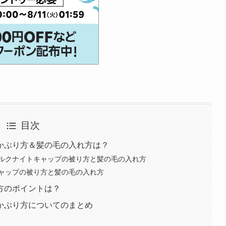
目次
かぶり方＆髪の毛の入れ方は？
ルクナイトキャップの被り方と髪の毛の入れ方
ャップの被り方と髪の毛の入れ方
方のポイントは？
かぶり方についてのまとめ