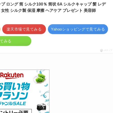
ロング 筒 シルク100％ 筒状 6A シルクキャップ 髪 レデ
 女性 シルク製 保湿 摩擦 ヘアケア プレゼント 美容師
楽天市場で見てみる
Yahooショッピングで見てみる
てみる
ポチップ